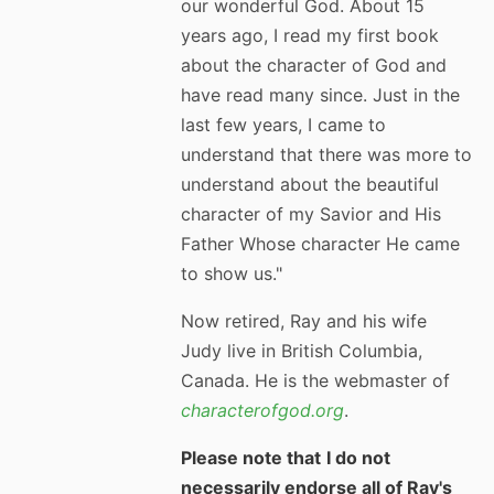
our wonderful God. About 15
years ago, I read my first book
about the character of God and
have read many since. Just in the
last few years, I came to
understand that there was more to
understand about the beautiful
character of my Savior and His
Father Whose character He came
to show us."
Now retired, Ray and his wife
Judy live in British Columbia,
Canada. He is the webmaster of
characterofgod.org
.
Please note that
I do not
necessarily endorse all of Ray's