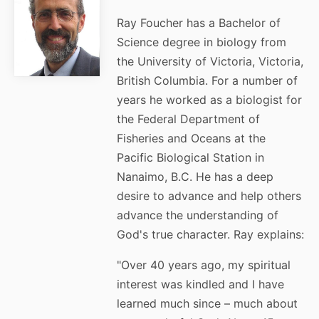
Ray Foucher has a Bachelor of
Science degree in biology from
the University of Victoria, Victoria,
British Columbia. For a number of
years he worked as a biologist for
the Federal Department of
Fisheries and Oceans at the
Pacific Biological Station in
Nanaimo, B.C. He has a deep
desire to advance and help others
advance the understanding of
God's true character. Ray explains:
"Over 40 years ago, my spiritual
interest was kindled and I have
learned much since – much about