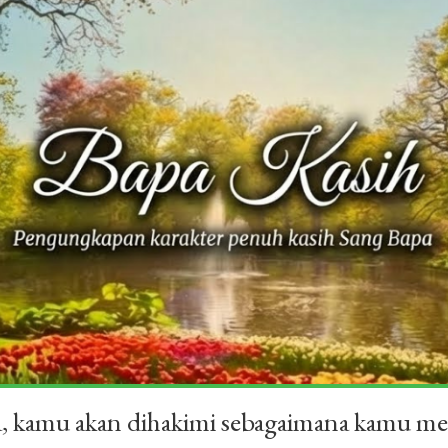
a, kamu akan dihakimi sebagaimana kamu me