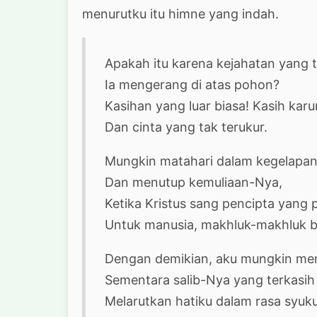
menurutku itu himne yang indah.
Apakah itu karena kejahatan yang t
Ia mengerang di atas pohon?
Kasihan yang luar biasa! Kasih karu
Dan cinta yang tak terukur.
Mungkin matahari dalam kegelapa
Dan menutup kemuliaan-Nya,
Ketika Kristus sang pencipta yang 
Untuk manusia, makhluk-makhluk b
Dengan demikian, aku mungkin m
Sementara salib-Nya yang terkasih
Melarutkan hatiku dalam rasa syuku