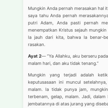
Mungkin Anda pernah merasakan hal i
saya tahu Anda pernah merasakannya
putri Adam, Anda pasti pernah me
menempatkan Kristus sejauh mungkin da
Ia jauh dari kita, bahwa Ia benar-
rasakan.
Ayat 2
— “Ya Allahku, aku berseru pada
malam hari, dan aku tidak tenang.”
Mungkin yang terjadi adalah ketik
keputusasaan ini muncul setelahnya
malam. Ia tidak punya jam, mungkin
terbenam, gelap, malam. Jadi, dala
jembatannya di atas jurang yang diseba