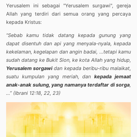
Yerusalem ini sebagai "Yerusalem surgawi", gereja
Allah yang terdiri dari semua orang yang percaya
kepada Kristus:
“Sebab kamu tidak datang kepada gunung yang
dapat disentuh dan api yang menyala-nyala, kepada
kekelaman, kegelapan dan angin badai, …tetapi kamu
sudah datang ke Bukit Sion, ke kota Allah yang hidup,
Yerusalem sorgawi
dan kepada beribu-ribu malaikat,
suatu kumpulan yang meriah, dan
kepada jemaat
anak-anak sulung, yang namanya terdaftar di sorga
,
…” (Ibrani 12:18, 22, 23)