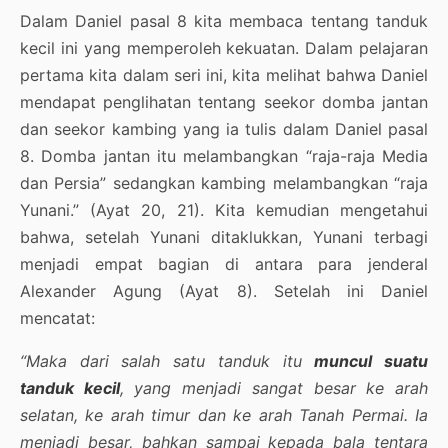
Dalam Daniel pasal 8 kita membaca tentang tanduk
kecil ini yang memperoleh kekuatan. Dalam pelajaran
pertama kita dalam seri ini, kita melihat bahwa Daniel
mendapat penglihatan tentang seekor domba jantan
dan seekor kambing yang ia tulis dalam Daniel pasal
8. Domba jantan itu melambangkan “raja-raja Media
dan Persia” sedangkan kambing melambangkan “raja
Yunani.” (Ayat 20, 21). Kita kemudian mengetahui
bahwa, setelah Yunani ditaklukkan, Yunani terbagi
menjadi empat bagian di antara para jenderal
Alexander Agung (Ayat 8). Setelah ini Daniel
mencatat:
“Maka dari salah satu tanduk itu
muncul suatu
tanduk kecil
, yang menjadi sangat besar ke arah
selatan, ke arah timur dan ke arah Tanah Permai. Ia
menjadi besar, bahkan sampai kepada bala tentara