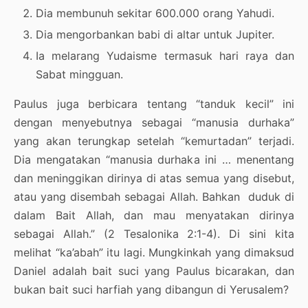
Dia membunuh sekitar 600.000 orang Yahudi.
Dia mengorbankan babi di altar untuk Jupiter.
Ia melarang Yudaisme termasuk hari raya dan
Sabat mingguan.
Paulus juga berbicara tentang “tanduk kecil” ini
dengan menyebutnya sebagai “manusia durhaka”
yang akan terungkap setelah “kemurtadan” terjadi.
Dia mengatakan “manusia durhaka ini … menentang
dan meninggikan dirinya di atas semua yang disebut,
atau yang disembah sebagai Allah. Bahkan duduk di
dalam Bait Allah, dan mau menyatakan dirinya
sebagai Allah.” (2 Tesalonika 2:1-4). Di sini kita
melihat “ka’abah” itu lagi. Mungkinkah yang dimaksud
Daniel adalah bait suci yang Paulus bicarakan, dan
bukan bait suci harfiah yang dibangun di Yerusalem?