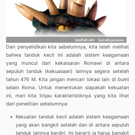
Dari penyelidikan kita sebelumnya, kita telah melihat
bahwa tanduk kecil ini adalah sistem keagamaan
yang muncul dari kekaisaran Romawi di antara
sepuluh tanduk (kekuasaan) lainnya segera setelah
tahun 476 M. Kita jangan mencari lokasi lain di bumi
selain Roma. Untuk menentukan siapakah kekuatan
ini, mari kita tinjau karakteristiknya yang kita lihat
dari penelitian sebelumnya:
Kekuatan tanduk kecil adalah sistem keagamaan
yang akan bangkit setelah dan di antara sepuluh
tanduk lainnya berdiri. Ini berarti ia harus bangkit