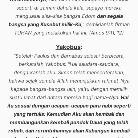
seperti di zaman dahulu kala, supaya mereka
menguasai sisa-sisa bangsa Edom
dan segala
bangsa yang Kusebut milik-Ku
," demikianlah firman
TUHAN yang melakukan hal ini. (Amos 9:11, 12)
Yakobus
:
“Setelah Paulus dan Barnabas selesai berbicara,
berkatalah Yakobus: "Hai saudara-saudara,
dengarkanlah aku: Simon telah menceriterakan,
bahwa sejak semula Allah menunjukkan rahmat-Nya
kepada bangsa-bangsa lain, yaitu dengan memilih
suatu umat dari antara mereka bagi nama-Nya
. Hal
itu sesuai dengan ucapan-ucapan para nabi seperti
yang tertulis: Kemudian Aku akan kembali dan
membangunkan kembali pondok Daud yang telah
roboh, dan reruntuhannya akan Kubangun kembali