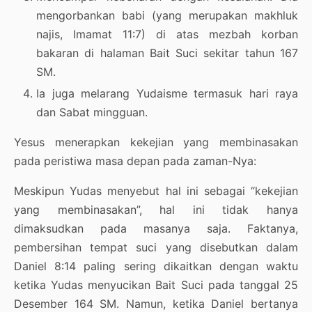
mengorbankan babi (yang merupakan makhluk
najis, Imamat 11:7) di atas mezbah korban
bakaran di halaman Bait Suci sekitar tahun 167
SM.
Ia juga melarang Yudaisme termasuk hari raya
dan Sabat mingguan.
Yesus menerapkan kekejian yang membinasakan
pada peristiwa masa depan pada zaman-Nya:
Meskipun Yudas menyebut hal ini sebagai “kekejian
yang membinasakan”, hal ini tidak hanya
dimaksudkan pada masanya saja. Faktanya,
pembersihan tempat suci yang disebutkan dalam
Daniel 8:14 paling sering dikaitkan dengan waktu
ketika Yudas menyucikan Bait Suci pada tanggal 25
Desember 164 SM. Namun, ketika Daniel bertanya