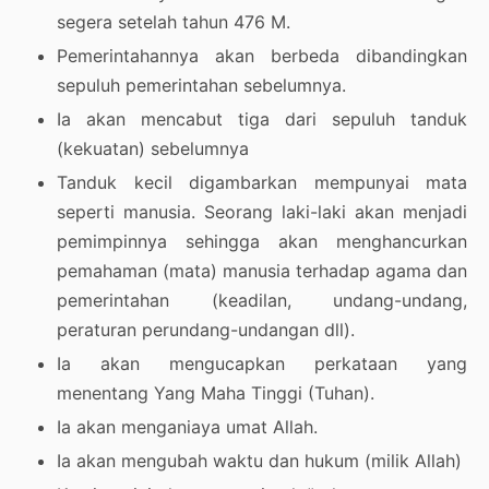
segera setelah tahun 476 M.
Pemerintahannya akan berbeda dibandingkan
sepuluh pemerintahan sebelumnya.
Ia akan mencabut tiga dari sepuluh tanduk
(kekuatan) sebelumnya
Tanduk kecil digambarkan mempunyai mata
seperti manusia. Seorang laki-laki akan menjadi
pemimpinnya sehingga akan menghancurkan
pemahaman (mata) manusia terhadap agama dan
pemerintahan (keadilan, undang-undang,
peraturan perundang-undangan dll).
Ia akan mengucapkan perkataan yang
menentang Yang Maha Tinggi (Tuhan).
Ia akan menganiaya umat Allah.
Ia akan mengubah waktu dan hukum (milik Allah)