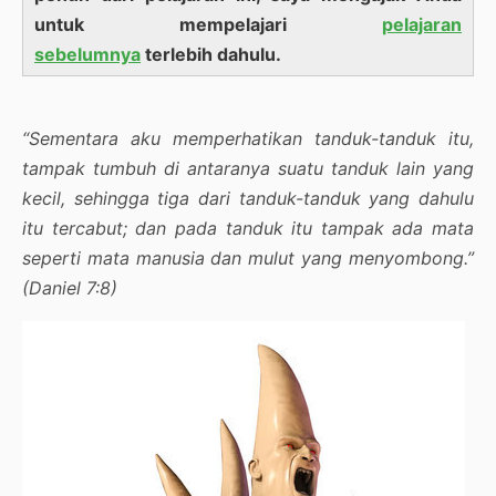
untuk mempelajari
pelajaran
sebelumnya
terlebih dahulu.
“Sementara aku memperhatikan tanduk-tanduk itu,
tampak tumbuh di antaranya suatu tanduk lain yang
kecil, sehingga tiga dari tanduk-tanduk yang dahulu
itu tercabut; dan pada tanduk itu tampak ada mata
seperti mata manusia dan mulut yang menyombong.”
(Daniel 7:8)