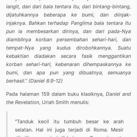
langit, dan dari bala tentara itu, dari bintang-bintang,
dijatuhkannya beberapa ke bumi, dan diinjak-
injaknya. Bahkan terhadap Panglima bala tentara itu
pun ia membesarkan dirinya, dan dari pada-Nya
diambilnya korban persembahan sehari-hari, dan
tempat-Nya yang kudus dirobohkannya. Suatu
kebaktian diadakan secara fasik menggantikan
korban sehari-hari, kebenaran dihempaskannya ke
bumi, dan apa pun yang dibuatnya, semuanya
berhasil.” (Daniel 8:9-12)
Pada halaman 159 dalam buku klasiknya,
Daniel and
the Revelation
, Uriah Smith menulis:
“Tanduk kecil itu tumbuh besar ke arah
selatan. Hal ini juga terjadi di Roma. Mesir