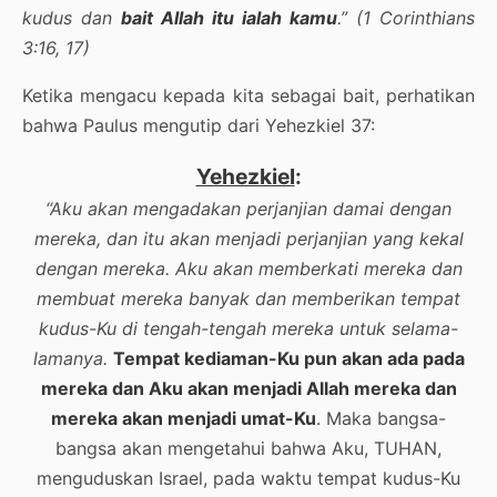
kudus dan
bait Allah itu ialah kamu
.” (1 Corinthians
3:16, 17)
Ketika mengacu kepada kita sebagai bait, perhatikan
bahwa Paulus mengutip dari Yehezkiel 37:
Yehezkiel
:
“Aku akan mengadakan perjanjian damai dengan
mereka, dan itu akan menjadi perjanjian yang kekal
dengan mereka. Aku akan memberkati mereka dan
membuat mereka banyak dan memberikan tempat
kudus-Ku di tengah-tengah mereka untuk selama-
lamanya.
Tempat kediaman-Ku pun akan ada pada
mereka dan Aku akan menjadi Allah mereka dan
mereka akan menjadi umat-Ku
. Maka bangsa-
bangsa akan mengetahui bahwa Aku, TUHAN,
menguduskan Israel, pada waktu tempat kudus-Ku