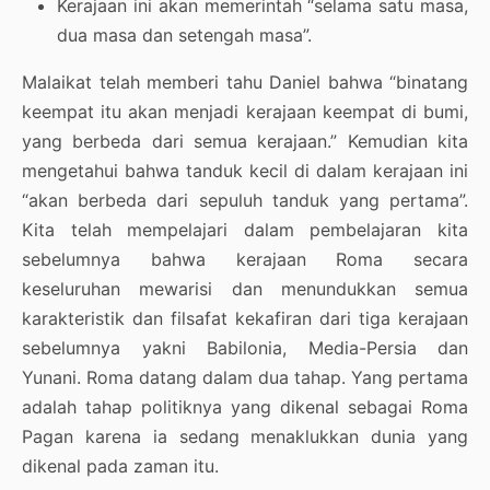
Kerajaan ini akan memerintah “selama satu masa,
dua masa dan setengah masa”.
Malaikat telah memberi tahu Daniel bahwa “binatang
keempat itu akan menjadi kerajaan keempat di bumi,
yang berbeda dari semua kerajaan.” Kemudian kita
mengetahui bahwa tanduk kecil di dalam kerajaan ini
“akan berbeda dari sepuluh tanduk yang pertama”.
Kita telah mempelajari dalam pembelajaran kita
sebelumnya bahwa kerajaan Roma secara
keseluruhan mewarisi dan menundukkan semua
karakteristik dan filsafat kekafiran dari tiga kerajaan
sebelumnya yakni Babilonia, Media-Persia dan
Yunani. Roma datang dalam dua tahap. Yang pertama
adalah tahap politiknya yang dikenal sebagai Roma
Pagan karena ia sedang menaklukkan dunia yang
dikenal pada zaman itu.