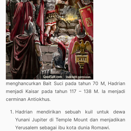
menghancurkan Bait Suci pada tahun 70 M, Hadrian
menjadi Kaisar pada tahun 117 – 138 M. Ia menjadi
cerminan Antiokhus.
Hadrian mendirikan sebuah kuil untuk dewa
Yunani Jupiter di Temple Mount dan menjadikan
Yerusalem sebagai ibu kota dunia Romawi.