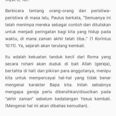
Berbicara tentang orang-orang dan peristiwa-
peristiwa di masa lalu, Paulus berkata, “Semuanya ini
telah menimpa mereka sebagai contoh dan dituliskan
untuk menjadi peringatan bagi kita yang hidup pada
waktu, di mana zaman akhir telah tiba..” (1 Korintus
10:11). Ya, sejarah akan terulang kembali.
Itu adalah kekuatan tanduk kecil dari Roma yang
secara rohani akan duduk di bait Allah (gereja),
bertahta di hati dan pikiran para anggotanya, menipu
kita untuk mempercayai hal-hal yang tidak benar
mengenai karakter Bapa kita. Inilah sebabnya
mengapa gereja perlu dibersihkan/disucikan pada
“akhir zaman” sebelum kedatangan Yesus kembali.
(Mengenai hal ini akan dibahas kemudian).