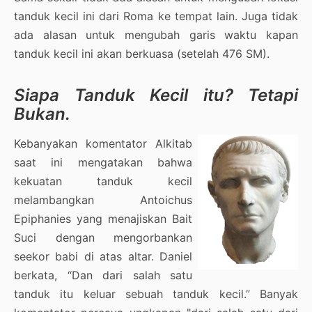
tanduk kecil ini dari Roma ke tempat lain. Juga tidak
ada alasan untuk mengubah garis waktu kapan
tanduk kecil ini akan berkuasa (setelah 476 SM).
Siapa Tanduk Kecil itu? Tetapi
Bukan.
Kebanyakan komentator Alkitab
saat ini mengatakan bahwa
kekuatan tanduk kecil
melambangkan Antoichus
Epiphanies yang menajiskan Bait
Suci dengan mengorbankan
seekor babi di atas altar. Daniel
berkata, “Dan dari salah satu
tanduk itu keluar sebuah tanduk kecil.” Banyak