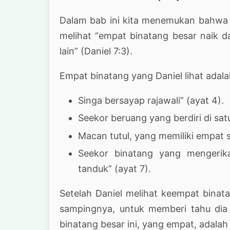
Dalam bab ini kita menemukan bahwa Da
melihat “empat binatang besar naik d
lain” (Daniel 7:3).
Empat binatang yang Daniel lihat adala
Singa bersayap rajawali” (ayat 4).
Seekor beruang yang berdiri di satu
Macan tutul, yang memiliki empat 
Seekor binatang yang mengerik
tanduk” (ayat 7).
Setelah Daniel melihat keempat binata
sampingnya, untuk memberi tahu dia ar
binatang besar ini, yang empat, adalah 