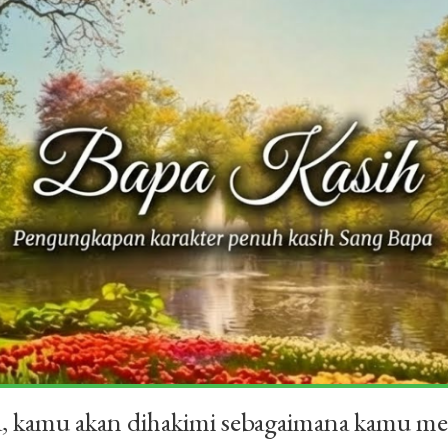
a, kamu akan dihakimi sebagaimana kamu me