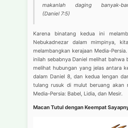
makanlah daging banyak-ban
(Daniel 7:5)
Karena binatang kedua ini melam
Nebukadnezar dalam mimpinya, kit
melambangkan kerajaan Media-Persia. 
inilah sebabnya Daniel melihat bahwa be
melihat hubungan yang jelas antara ke
dalam Daniel 8, dan kedua lengan dar
tulang rusuk di mulut beruang akan 
Media-Persia: Babel, Lidia, dan Mesir.
Macan Tutul dengan Keempat Sayapn