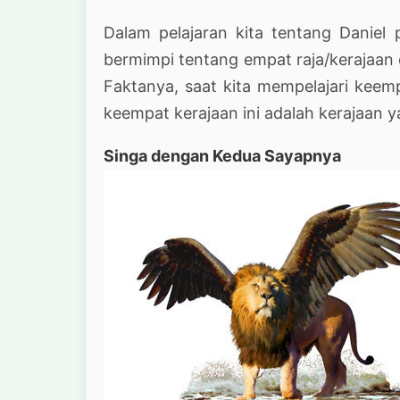
Dalam pelajaran kita tentang Daniel
bermimpi tentang empat raja/kerajaan 
Faktanya, saat kita mempelajari keemp
keempat kerajaan ini adalah kerajaan
Singa dengan Kedua Sayapnya