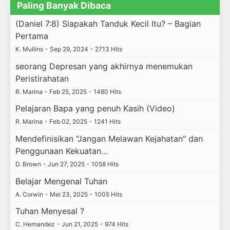
Paling Banyak Dibaca
(Daniel 7:8) Siapakah Tanduk Kecil Itu? – Bagian
Pertama
K. Mullins
•
Sep 29, 2024
•
2713 Hits
seorang Depresan yang akhirnya menemukan
Peristirahatan
R. Marina
•
Feb 25, 2025
•
1480 Hits
Pelajaran Bapa yang penuh Kasih (Video)
R. Marina
•
Feb 02, 2025
•
1241 Hits
Mendefinisikan "Jangan Melawan Kejahatan" dan
Penggunaan Kekuatan…
D. Brown
•
Jun 27, 2025
•
1058 Hits
Belajar Mengenal Tuhan
A. Corwin
•
Mei 23, 2025
•
1005 Hits
Tuhan Menyesal ?
C. Hernandez
•
Jun 21, 2025
•
974 Hits