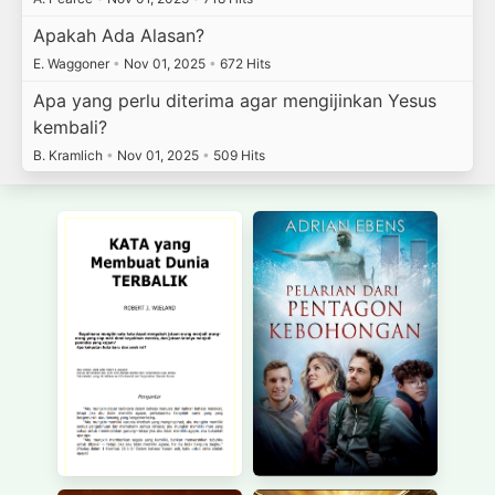
Apakah Ada Alasan?
E. Waggoner
•
Nov 01, 2025
•
672 Hits
Apa yang perlu diterima agar mengijinkan Yesus
kembali?
B. Kramlich
•
Nov 01, 2025
•
509 Hits