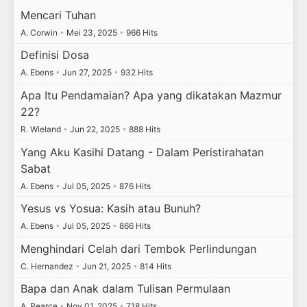
Mencari Tuhan
A. Corwin
•
Mei 23, 2025
•
966 Hits
Definisi Dosa
A. Ebens
•
Jun 27, 2025
•
932 Hits
Apa Itu Pendamaian? Apa yang dikatakan Mazmur
22?
R. Wieland
•
Jun 22, 2025
•
888 Hits
Yang Aku Kasihi Datang - Dalam Peristirahatan
Sabat
A. Ebens
•
Jul 05, 2025
•
876 Hits
Yesus vs Yosua: Kasih atau Bunuh?
A. Ebens
•
Jul 05, 2025
•
866 Hits
Menghindari Celah dari Tembok Perlindungan
C. Hernandez
•
Jun 21, 2025
•
814 Hits
Bapa dan Anak dalam Tulisan Permulaan
A. Pearce
•
Nov 01, 2025
•
718 Hits