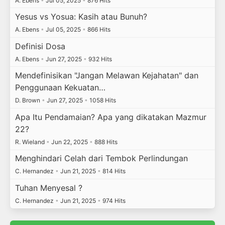
A. Ebens
•
Jul 05, 2025
•
876 Hits
Yesus vs Yosua: Kasih atau Bunuh?
A. Ebens
•
Jul 05, 2025
•
866 Hits
Definisi Dosa
A. Ebens
•
Jun 27, 2025
•
932 Hits
Mendefinisikan "Jangan Melawan Kejahatan" dan
Penggunaan Kekuatan…
D. Brown
•
Jun 27, 2025
•
1058 Hits
Apa Itu Pendamaian? Apa yang dikatakan Mazmur
22?
R. Wieland
•
Jun 22, 2025
•
888 Hits
Menghindari Celah dari Tembok Perlindungan
C. Hernandez
•
Jun 21, 2025
•
814 Hits
Tuhan Menyesal ?
C. Hernandez
•
Jun 21, 2025
•
974 Hits