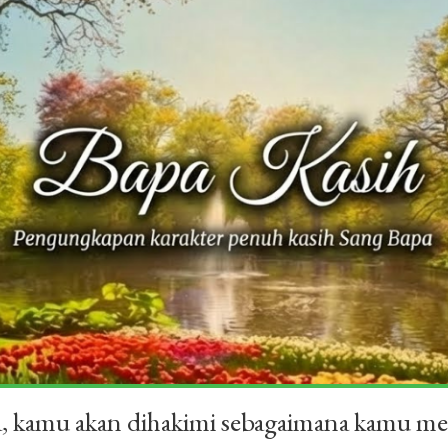
a, kamu akan dihakimi sebagaimana kamu me