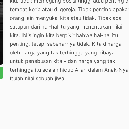
kita tidak memegang posisi tinggi atau penting d
tempat kerja atau di gereja. Tidak penting apaka
orang lain menyukai kita atau tidak. Tidak ada
satupun dari hal-hal itu yang menentukan nilai
kita. Iblis ingin kita berpikir bahwa hal-hal itu
penting, tetapi sebenarnya tidak. Kita dihargai
oleh harga yang tak terhingga yang dibayar
untuk penebusan kita – dan harga yang tak
terhingga itu adalah hidup Allah dalam Anak-Nya
Itulah nilai sebuah jiwa.