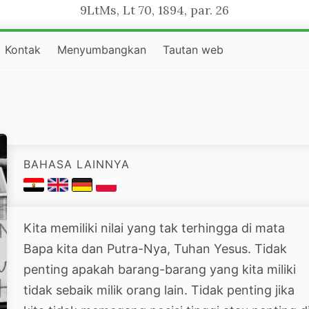
9LtMs, Lt 70, 1894, par. 26
Kontak
Menyumbangkan
Tautan web
BAHASA LAINNYA
Kita memiliki nilai yang tak terhingga di mata
Bapa kita dan Putra-Nya, Tuhan Yesus. Tidak
penting apakah barang-barang yang kita miliki
tidak sebaik milik orang lain. Tidak penting jika