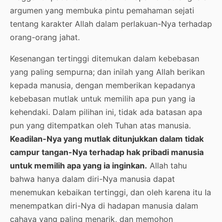
argumen yang membuka pintu pemahaman sejati
tentang karakter Allah dalam perlakuan-Nya terhadap
orang-orang jahat.
Kesenangan tertinggi ditemukan dalam kebebasan
yang paling sempurna; dan inilah yang Allah berikan
kepada manusia, dengan memberikan kepadanya
kebebasan mutlak untuk memilih apa pun yang ia
kehendaki. Dalam pilihan ini, tidak ada batasan apa
pun yang ditempatkan oleh Tuhan atas manusia.
Keadilan-Nya yang mutlak ditunjukkan dalam tidak
campur tangan-Nya terhadap hak pribadi manusia
untuk memilih apa yang ia inginkan.
Allah tahu
bahwa hanya dalam diri-Nya manusia dapat
menemukan kebaikan tertinggi, dan oleh karena itu Ia
menempatkan diri-Nya di hadapan manusia dalam
cahaya yang paling menarik, dan memohon