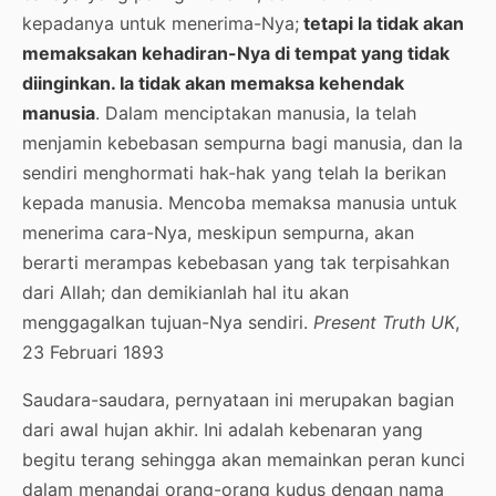
kepadanya untuk menerima-Nya;
tetapi Ia tidak akan
memaksakan kehadiran-Nya di tempat yang tidak
diinginkan. Ia tidak akan memaksa kehendak
manusia
. Dalam menciptakan manusia, Ia telah
menjamin kebebasan sempurna bagi manusia, dan Ia
sendiri menghormati hak-hak yang telah Ia berikan
kepada manusia. Mencoba memaksa manusia untuk
menerima cara-Nya, meskipun sempurna, akan
berarti merampas kebebasan yang tak terpisahkan
dari Allah; dan demikianlah hal itu akan
menggagalkan tujuan-Nya sendiri.
Present Truth UK
,
23 Februari 1893
Saudara-saudara, pernyataan ini merupakan bagian
dari awal hujan akhir. Ini adalah kebenaran yang
begitu terang sehingga akan memainkan peran kunci
dalam menandai orang-orang kudus dengan nama