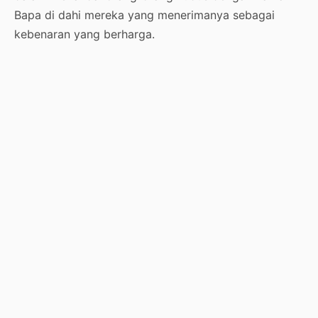
Bapa di dahi mereka yang menerimanya sebagai
kebenaran yang berharga.