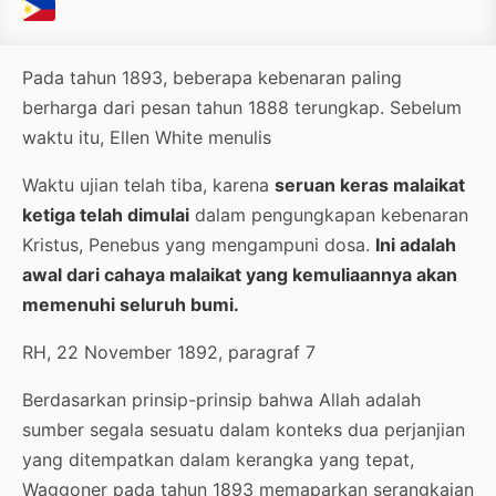
Pada tahun 1893, beberapa kebenaran paling
berharga dari pesan tahun 1888 terungkap. Sebelum
waktu itu, Ellen White menulis
Waktu ujian telah tiba, karena
seruan keras malaikat
ketiga telah dimulai
dalam pengungkapan kebenaran
Kristus, Penebus yang mengampuni dosa.
Ini adalah
awal dari cahaya malaikat yang kemuliaannya akan
memenuhi seluruh bumi.
RH, 22 November 1892, paragraf 7
Berdasarkan prinsip-prinsip bahwa Allah adalah
sumber segala sesuatu dalam konteks dua perjanjian
yang ditempatkan dalam kerangka yang tepat,
Waggoner pada tahun 1893 memaparkan serangkaian