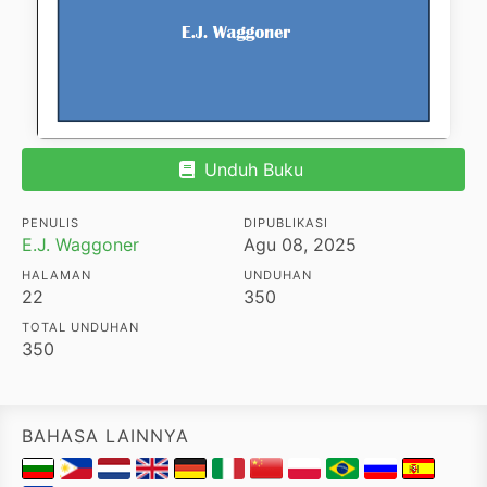
Unduh Buku
PENULIS
DIPUBLIKASI
E.J. Waggoner
Agu 08, 2025
HALAMAN
UNDUHAN
22
350
TOTAL UNDUHAN
350
BAHASA LAINNYA