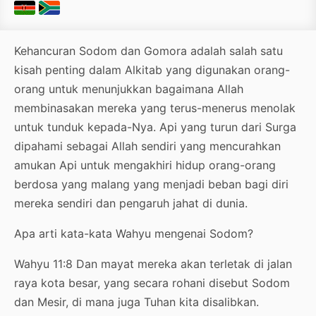
Kehancuran Sodom dan Gomora adalah salah satu
kisah penting dalam Alkitab yang digunakan orang-
orang untuk menunjukkan bagaimana Allah
membinasakan mereka yang terus-menerus menolak
untuk tunduk kepada-Nya. Api yang turun dari Surga
dipahami sebagai Allah sendiri yang mencurahkan
amukan Api untuk mengakhiri hidup orang-orang
berdosa yang malang yang menjadi beban bagi diri
mereka sendiri dan pengaruh jahat di dunia.
Apa arti kata-kata Wahyu mengenai Sodom?
Wahyu 11:8 Dan mayat mereka akan terletak di jalan
raya kota besar, yang secara rohani disebut Sodom
dan Mesir, di mana juga Tuhan kita disalibkan.