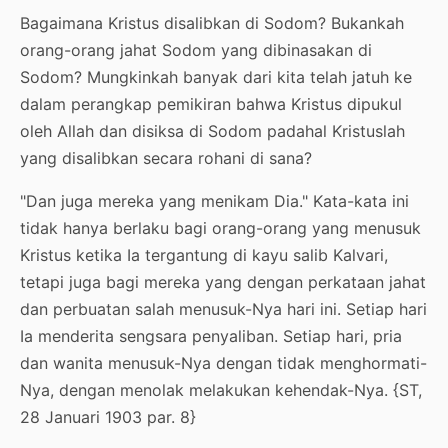
Bagaimana Kristus disalibkan di Sodom? Bukankah
orang-orang jahat Sodom yang dibinasakan di
Sodom? Mungkinkah banyak dari kita telah jatuh ke
dalam perangkap pemikiran bahwa Kristus dipukul
oleh Allah dan disiksa di Sodom padahal Kristuslah
yang disalibkan secara rohani di sana?
"Dan juga mereka yang menikam Dia." Kata-kata ini
tidak hanya berlaku bagi orang-orang yang menusuk
Kristus ketika Ia tergantung di kayu salib Kalvari,
tetapi juga bagi mereka yang dengan perkataan jahat
dan perbuatan salah menusuk-Nya hari ini. Setiap hari
Ia menderita sengsara penyaliban. Setiap hari, pria
dan wanita menusuk-Nya dengan tidak menghormati-
Nya, dengan menolak melakukan kehendak-Nya. {ST,
28 Januari 1903 par. 8}