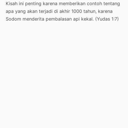
Kisah ini penting karena memberikan contoh tentang
apa yang akan terjadi di akhir 1000 tahun, karena
Sodom menderita pembalasan api kekal. (Yudas 1:7)