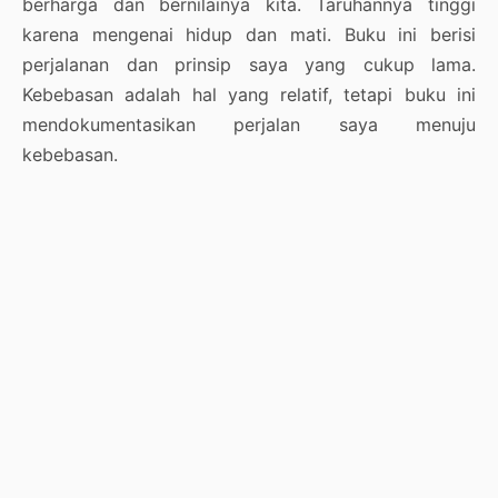
berharga dan bernilainya kita. Taruhannya tinggi
karena mengenai hidup dan mati. Buku ini berisi
perjalanan dan prinsip saya yang cukup lama.
Kebebasan adalah hal yang relatif, tetapi buku ini
mendokumentasikan perjalan saya menuju
kebebasan.