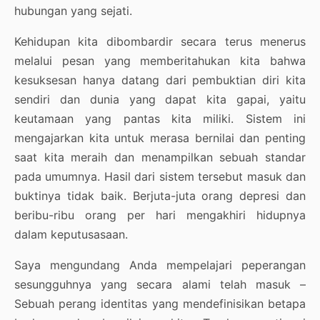
hubungan yang sejati.
Kehidupan kita dibombardir secara terus menerus
melalui pesan yang memberitahukan kita bahwa
kesuksesan hanya datang dari pembuktian diri kita
sendiri dan dunia yang dapat kita gapai, yaitu
keutamaan yang pantas kita miliki. Sistem ini
mengajarkan kita untuk merasa bernilai dan penting
saat kita meraih dan menampilkan sebuah standar
pada umumnya. Hasil dari sistem tersebut masuk dan
buktinya tidak baik. Berjuta-juta orang depresi dan
beribu-ribu orang per hari mengakhiri hidupnya
dalam keputusasaan.
Saya mengundang Anda mempelajari peperangan
sesungguhnya yang secara alami telah masuk –
Sebuah perang identitas yang mendefinisikan betapa