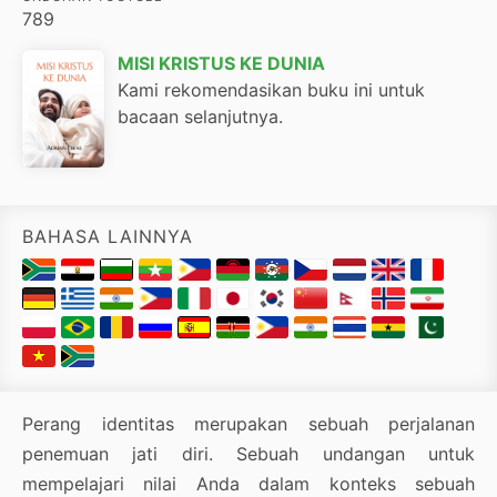
789
MISI KRISTUS KE DUNIA
Kami rekomendasikan buku ini untuk
bacaan selanjutnya.
BAHASA LAINNYA
Perang identitas merupakan sebuah perjalanan
penemuan jati diri. Sebuah undangan untuk
mempelajari nilai Anda dalam konteks sebuah