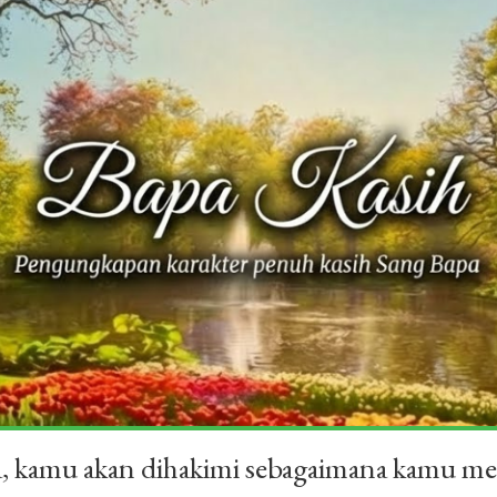
a, kamu akan dihakimi sebagaimana kamu me