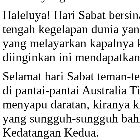
Haleluya! Hari Sabat bersin
tengah kegelapan dunia yan
yang melayarkan kapalnya 
diinginkan ini mendapatkan
Selamat hari Sabat teman-t
di pantai-pantai Australia 
menyapu daratan, kiranya k
yang sungguh-sungguh bahk
Kedatangan Kedua.