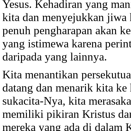
Yesus. Kehadiran yang man
kita dan menyejukkan jiwa 
penuh pengharapan akan k
yang istimewa karena perint
daripada yang lainnya.
Kita menantikan persekutua
datang dan menarik kita ke
sukacita-Nya, kita merasak
memiliki pikiran Kristus d
mereka yang ada di dalam K