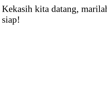
Kekasih kita datang, marilah
siap!